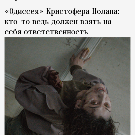
«Одиссея» Кристофера Нолана:
кто-то ведь должен взять на
себя ответственность