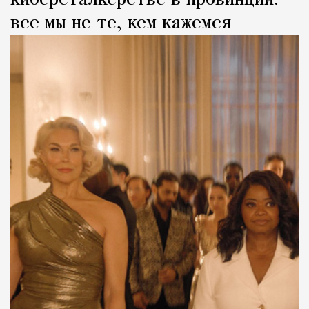
все мы не те, кем кажемся