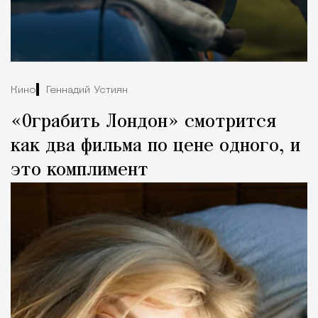
Кино
Геннадий Устиян
«Ограбить Лондон» смотрится
как два фильма по цене одного, и
это комплимент