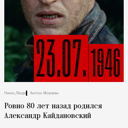
Кино,
Люди
Антон Морван
Ровно 80 лет назад родился
Александр Кайдановский