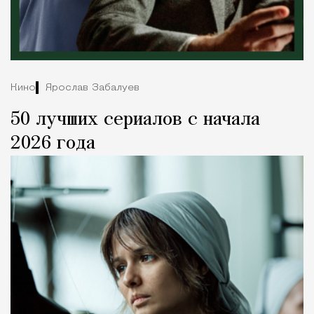
Кино
Ярослав Забалуев
50 лучших сериалов с начала
2026 года