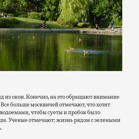
 Все больше москвичей отмечают, что хотят
 водоемами, чтобы суеты и пробок было
ше. Ученые отмечают: жизнь рядом с зелеными
.