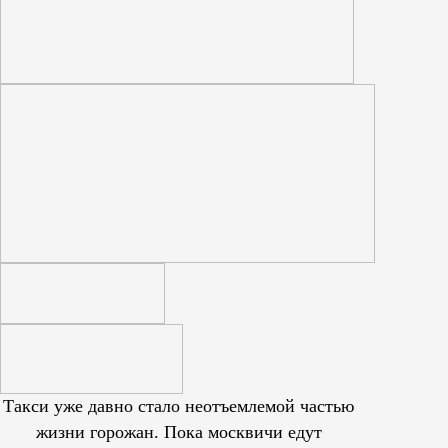
Такси уже давно стало неотъемлемой частью
жизни горожан. Пока москвичи едут