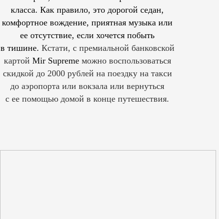
класса. Как правило, это дорогой седан,
комфортное вождение, приятная музыка или
ее отсутствие, если хочется побыть
в тишине.
Кстати, с премиальной банковской
картой
Mir Supreme
можно воспользоваться
скидкой до 2000 рублей на поездку на такси
до аэропорта или вокзала или вернуться
с ее помощью домой в конце путешествия.