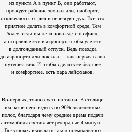
из пункта А в пункт В, они работают,
проводят рабочие звонки или, наоборот,
отключаются от дел и переводят дух. Все это
приятнее делать в комфортной среде. Тем
более, если вы не «снова едете в офис»,
а отправляетесь в аэропорт, чтобы улететь
в долгожданный отпуск. Ведь поездка
до аэропорта или вокзала — как первая глава
путешествия. И чтобы сделать ее быстрее
и комфортнее, есть пара лайфхаков.
Во-первых, точно ехать на такси. В столице
им
разрешено
ездить по 90% выделенных
полос, благодаря чему среднее время подачи
автомобиля составляет рекордные 4 минуты.
Во-вторых, вызывать такси премиального