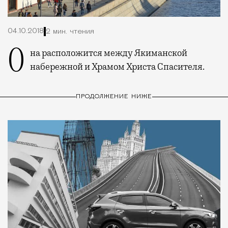
04.10.2018
2 мин. чтения
Она расположится между Якиманской
набережной и Храмом Христа Спасителя.
ПРОДОЛЖЕНИЕ НИЖЕ