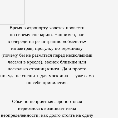
Время в аэропорту хочется провести
по своему сценарию. Например, час
в очереди на регистрацию «обменять»
на завтрак, прогулку по терминалу
(почему бы не размяться перед несколькими
часами в кресле), звонок близким или
несколько страниц книги. Да и просто
никуда не спешить для москвича — уже само
по себе привилегия.
Обычно неприятная аэропортовая
нервозность возникает из-за
неопределенности: как долго стоять на сдачу