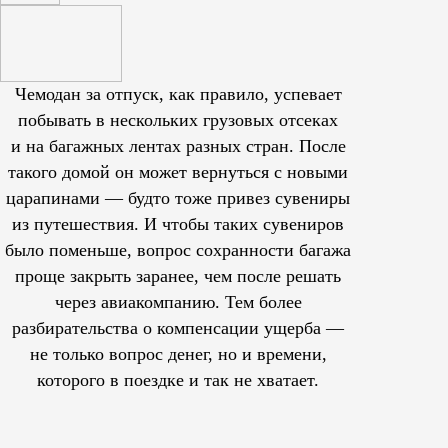
Чемодан за отпуск, как правило, успевает
побывать в нескольких грузовых отсеках
и на багажных лентах разных стран. После
такого домой он может вернуться с новыми
царапинами — будто тоже привез сувениры
из путешествия. И чтобы таких сувениров
было поменьше, вопрос сохранности багажа
проще закрыть заранее, чем после решать
через авиакомпанию. Тем более
разбирательства о компенсации ущерба —
не только вопрос денег, но и времени,
которого в поездке и так не хватает.