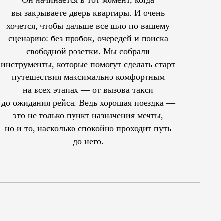
Он начинается в тот момент, когда
вы закрываете дверь квартиры. И очень
хочется, чтобы дальше все шло по вашему
сценарию: без пробок, очередей и поиска
свободной розетки. Мы собрали
инструменты, которые помогут сделать старт
путешествия максимально комфортным
на всех этапах — от вызова такси
до ожидания рейса. Ведь хорошая поездка —
это не только пункт назначения мечты,
но и то, насколько спокойно проходит путь
до него.