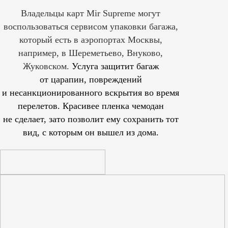
Владельцы карт Mir Supreme могут
воспользоваться сервисом упаковки багажа,
который есть в аэропортах Москвы,
например, в Шереметьево, Внуково,
Жуковском.
Услуга защитит багаж
от царапин, повреждений
и несанкционированного вскрытия во время
перелетов. Красивее пленка чемодан
не сделает, зато позволит ему сохранить тот
вид, с которым он вышел из дома.