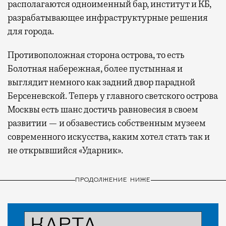
располагаются одноименный бар, институт и КБ,
разрабатывающее инфраструктурные решения
для города.
Противоположная сторона острова, то есть
Болотная набережная, более пустынная и
выглядит немного как задний двор парадной
Берсеневской. Теперь у главного светского острова
Москвы есть шанс достичь равновесия в своем
развитии — и обзавестись собственным музеем
современного искусства, каким хотел стать так и
не открывшийся «Ударник».
ПРОДОЛЖЕНИЕ НИЖЕ