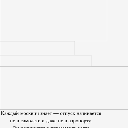
Каждый москвич знает — отпуск начинается
не в самолете и даже не в аэропорту.