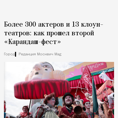
Более 300 актеров и 13 клоун-
театров: как прошел второй
«Карандаш-фест»
Город
Редакция Москвич Mag