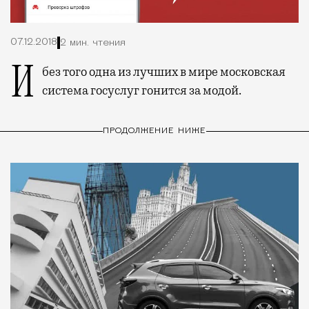
07.12.2018
2 мин. чтения
И без того одна из лучших в мире московская
система госуслуг гонится за модой.
ПРОДОЛЖЕНИЕ НИЖЕ