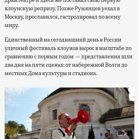
клоунскую репризу. Позже Румянцев уехал в
Москву, прославился, гастролировал по всему
миру.
Единственный на сегодняшний день в России
уличный фестиваль клоунов вырос в масштабе по
сравнению с первым годом — представления шли
два дня на пяти сценах: от набережной Волги до
местных Дома культуры и стадиона.