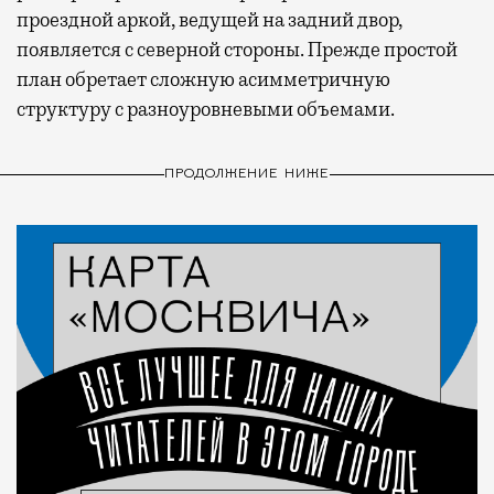
проездной аркой, ведущей на задний двор,
появляется с северной стороны. Прежде простой
план обретает сложную асимметричную
структуру с разноуровневыми объемами.
ПРОДОЛЖЕНИЕ НИЖЕ