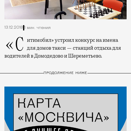
13.12.2018
1 мин. чтения
«Ситимобил» устроил конкурс на имена
для домов такси — станций отдыха для
водителей в Домодедово и Шереметьево.
ПРОДОЛЖЕНИЕ НИЖЕ