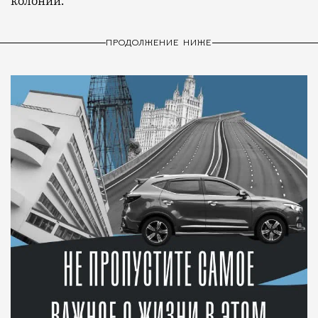
колонии.
ПРОДОЛЖЕНИЕ НИЖЕ