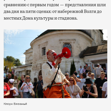
сравнению с первым годом — представления шли
два дня на пяти сценах: от набережной Волги до
местных Дома культуры и стадиона.
Клоун Вязаный