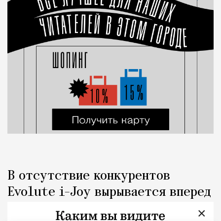
В отсутствие конкурентов
Evolute i-Joy вырывается вперед
×
Люди
Дмитрий Леонтьев