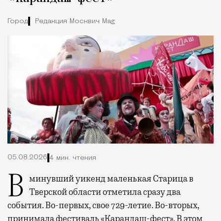
Город
Редакция Москвич Mag
05.08.2026
4 мин. чтения
В минувший уикенд маленькая Старица в
Тверской области отметила сразу два
события. Во-первых, свое 729-летие. Во-вторых,
принимала фестиваль «Карандаш-фест». В этом