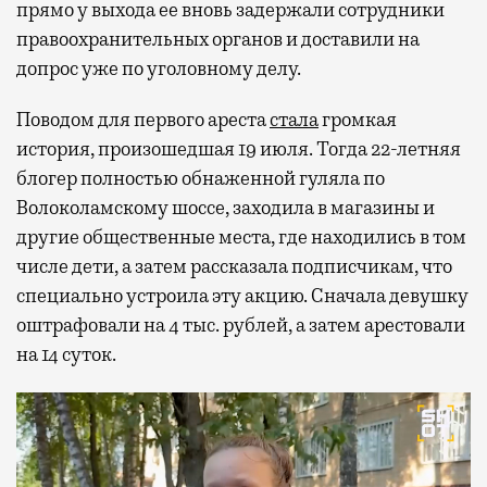
прямо у выхода ее вновь задержали сотрудники
правоохранительных органов и доставили на
допрос уже по уголовному делу.
Поводом для первого ареста
стала
громкая
история, произошедшая 19 июля. Тогда 22-летняя
блогер полностью обнаженной гуляла по
Волоколамскому шоссе, заходила в магазины и
другие общественные места, где находились в том
числе дети, а затем рассказала подписчикам, что
специально устроила эту акцию. Сначала девушку
оштрафовали на 4 тыс. рублей, а затем арестовали
на 14 суток.