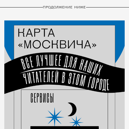
ПРОДОЛЖЕНИЕ НИЖЕ