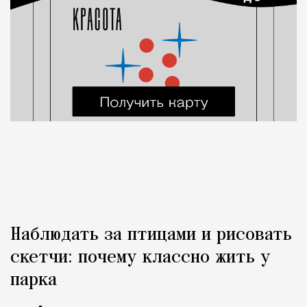
Наблюдать за птицами и рисовать
скетчи: почему классно жить у
парка