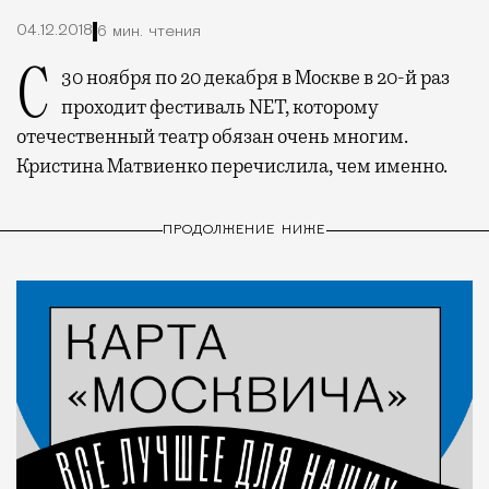
04.12.2018
6 мин. чтения
C 30 ноября по 20 декабря в Москве в 20-й раз
проходит фестиваль NET, которому
отечественный театр обязан очень многим.
Кристина Матвиенко перечислила, чем именно.
ПРОДОЛЖЕНИЕ НИЖЕ