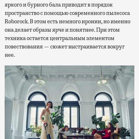
яркого и бурного бала приводит в порядок
пространство с помощью современного пылесоса
Roborock. В этом есть немного иронии, но именно
она делает образы ярче и понятнее. При этом
техника остается центральным элементом
повествования — сюжет выстраивается вокруг
нее.