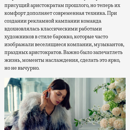
присущий аристократам прошлого, но теперь их
комфорт дополняет современная техника. При
создании рекламной кампании команда
вдохновлялась классическими работами
художников в стиле барокко, которые часто
изображали веселящиеся компании, музыкантов,
праздных аристократов. Важно было запечатлеть
жизнь, моменты наслаждения, сделать это ярко,
но не вычурно.