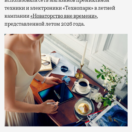
использовала сеть магазинов премиальной
техники и электроники «Технопарк» в летней
кампании
«Новаторство вне времени»
,
представленной летом 2026 года.