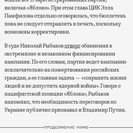
включая «Яблоко». При этом глава ЦИК Элла
Памфилова отдельно оговорилась, что бюллетень
пока не следует отправлять в печать, поскольку
возможны корректировки.
В суде Николай Рыбаков
отверг
обвинения в
экстремизме и незаконном финансировании
кампании. По его словам, партия ведет кампанию
исключительно на пожертвования российских
граждан, а ее главная задача — «сохранить жизни
людей и не допустить ядерной войны». Говоря о
пацифистской позиции «Яблока», Рыбаков
напомнил, что необходимость переговоров по
Украине публично признавал и Владимир Путин.
ПРОДОЛЖЕНИЕ НИЖЕ