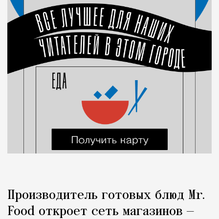
Производитель готовых блюд Mr.
Food откроет сеть магазинов —