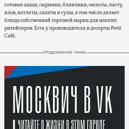
готовые каши, сырники, блинчики, омлеты, пасту,
плов, котлеты, салаты и супы, в том числе делает
блюда собственной торговой марки для многих
ритейлеров. Есть у производителя и десерты Petit
Café.
ПРОДОЛЖЕНИЕ НИЖЕ