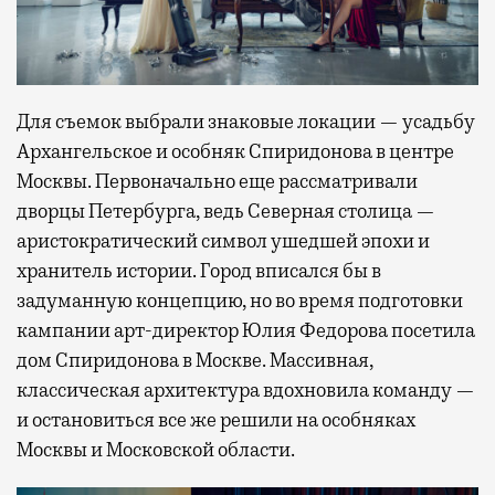
Для съемок выбрали знаковые локации — усадьбу
Архангельское и особняк Спиридонова в центре
Москвы. Первоначально еще рассматривали
дворцы Петербурга, ведь Северная столица —
аристократический символ ушедшей эпохи и
хранитель истории. Город вписался бы в
задуманную концепцию, но во время подготовки
кампании арт-директор Юлия Федорова посетила
дом Спиридонова в Москве. Массивная,
классическая архитектура вдохновила команду —
и остановиться все же решили на особняках
Москвы и Московской области.