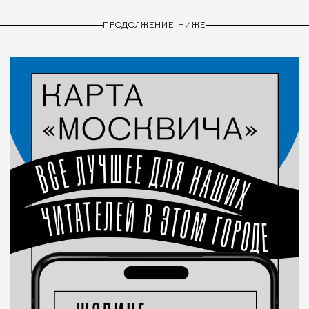
ПРОДОЛЖЕНИЕ НИЖЕ