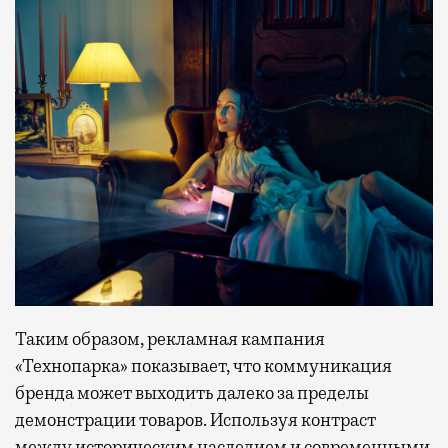
Таким образом, рекламная кампания
«Технопарка» показывает, что коммуникация
бренда может выходить далеко за пределы
демонстрации товаров. Используя контраст
между историческим наследием и современными