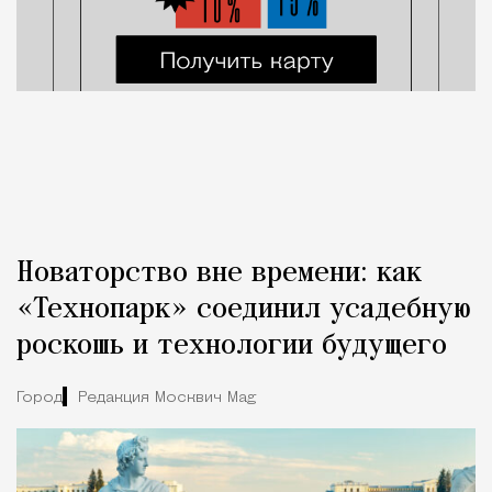
Новаторство вне времени: как
«Технопарк» соединил усадебную
роскошь и технологии будущего
Город
Редакция Москвич Mag