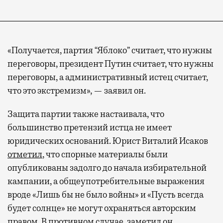
«Получается, партия “Яблоко” считает, что нужны
переговоры, президент Путин считает, что нужны
переговоры, а административный истец считает,
что это экстремизм», — заявил он.
Защита партии также настаивала, что
большинство претензий истца не имеет
юридических оснований. Юрист Виталий Исаков
отметил
, что спорные материалы были
опубликованы задолго до начала избирательной
кампании, а общеупотребительные выражения
вроде «Лишь бы не было войны» и «Пусть всегда
будет солнце» не могут охраняться авторским
правом. В противном случае, заметил он,