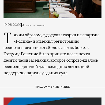
10.08.2026
4 мин. чтения
Таким образом, суд удовлетворил иск партии
«Родина» и отменил регистрацию
федерального списка «Яблока» на выборах в
Госдуму. Решение было принято после почти
десяти часов заседания, которое сопровождалось
беспрецедентной для последних лет акцией
поддержки партии у здания суда.
ПРОДОЛЖЕНИЕ НИЖЕ