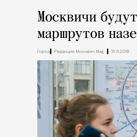
Москвичи будут
маршрутов назе
Город
Редакция Москвич Mag
15.11.2018