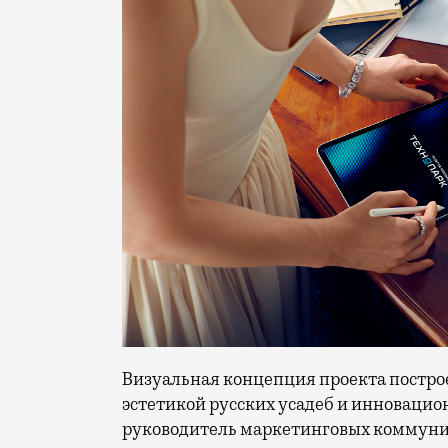
Визуальная концепция проекта постро
эстетикой русских усадеб и инноваци
руководитель маркетинговых коммуни