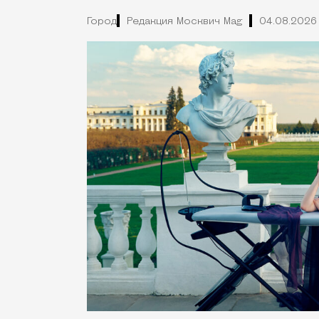
Город
Редакция Москвич Mag
04.08.2026