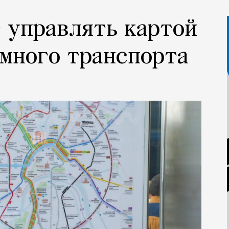
 управлять картой
много транспорта