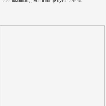
с ее помощью домой в конце путешествия.