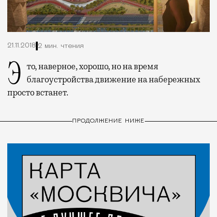
21.11.2018
2 мин. чтения
Это, наверное, хорошо, но на время
благоустройства движение на набережных
просто встанет.
ПРОДОЛЖЕНИЕ НИЖЕ