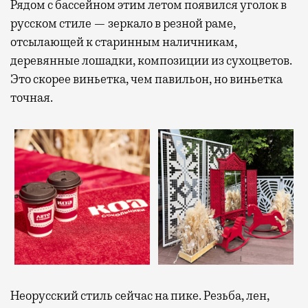
Рядом с бассейном этим летом появился уголок в
русском стиле — зеркало в резной раме,
отсылающей к старинным наличникам,
деревянные лошадки, композиции из сухоцветов.
Это скорее виньетка, чем павильон, но виньетка
точная.
Неорусский стиль сейчас на пике. Резьба, лен,