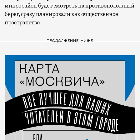
микрорайон будет смотреть на противоположный
берег, сразу планировали как общественное
пространство.
ПРОДОЛЖЕНИЕ НИЖЕ