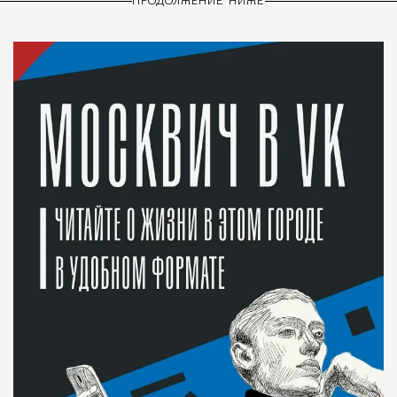
ПРОДОЛЖЕНИЕ НИЖЕ