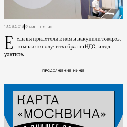
18.09.2018
2 мин. чтения
Если вы прилетели к нам и накупили товаров,
то можете получить обратно НДС, когда
улетите.
ПРОДОЛЖЕНИЕ НИЖЕ