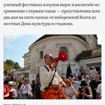
уличный фестиваль клоунов вырос в масштабе по
сравнению с первым годом — представления шли
два дня на пяти сценах: от набережной Волги до
местных Дома культуры и стадиона.