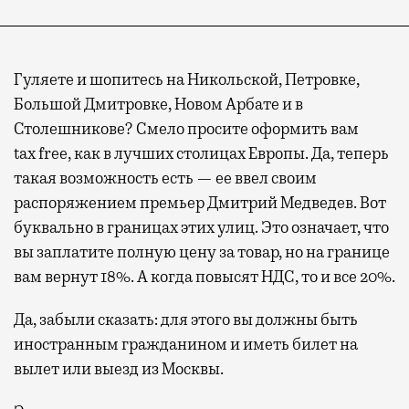
Гуляете и шопитесь на Никольской, Петровке,
Большой Дмитровке, Новом Арбате и в
Столешникове? Смело просите оформить вам
tax
free
, как в лучших столицах Европы. Да, теперь
такая возможность есть — ее ввел своим
распоряжением премьер Дмитрий Медведев. Вот
буквально в границах этих улиц. Это означает, что
вы заплатите полную цену за товар, но на границе
вам вернут 18%. А когда повысят НДС, то и все 20%.
Да, забыли сказать: для этого вы должны быть
иностранным гражданином и иметь билет на
вылет или выезд из Москвы.