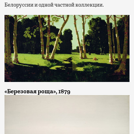
Белоруссии и одной частной коллекции.
«Березовая роща», 1879