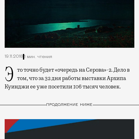
19.11.2018
1 мин. чтения
Это точно будет «очередь на Серова»-2. Дело в
том, что за 32 дня работы выставки Архипа
Куинджи ее уже посетили 106 тысяч человек.
ПРОДОЛЖЕНИЕ НИЖЕ