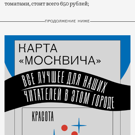
томатами, стоит всего 650 рублей;
ПРОДОЛЖЕНИЕ НИЖЕ