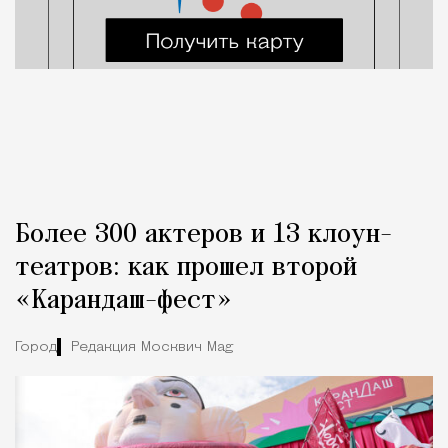
Более 300 актеров и 13 клоун-
театров: как прошел второй
«Карандаш-фест»
Город
Редакция Москвич Mag