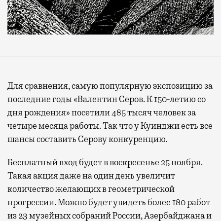
Для сравнения, самую популярную экспозицию за
последние годы «Валентин Серов. К 150-летию со
дня рождения» посетили 485 тысяч человек за
четыре месяца работы. Так что у Куинджи есть все
шансы составить Серову конкуренцию.
Бесплатный вход будет в воскресенье 25 ноября.
Такая акция даже на один день увеличит
количество желающих в геометрической
прогрессии. Можно будет увидеть более 180 работ
из 23 музейных собраний России, Азербайджана и