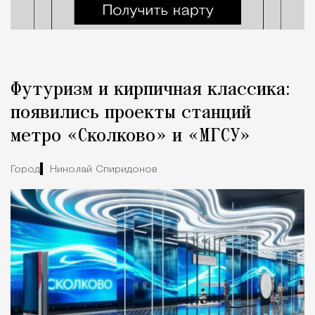
Футуризм и кирпичная классика:
появились проекты станций
метро «Сколково» и «МГСУ»
Город
Николай Спиридонов