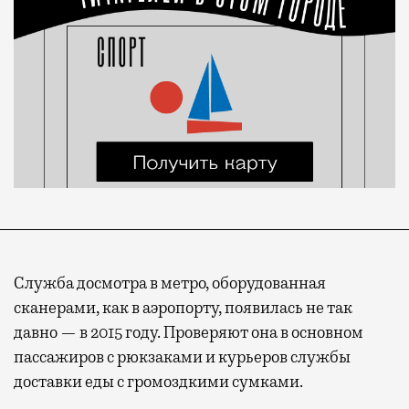
Служба досмотра в метро, оборудованная
сканерами, как в аэропорту, появилась не так
давно — в 2015 году. Проверяют она в основном
пассажиров с рюкзаками и курьеров службы
доставки еды с громоздкими сумками.