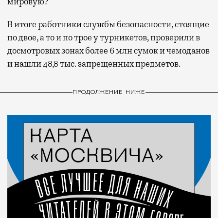
мировую?
В итоге работники службы безопасности, стоящие
по двое, а то и по трое у турникетов, проверили в
досмотровых зонах более 6 млн сумок и чемоданов
и нашли 48,8 тыс. запрещенных предметов.
ПРОДОЛЖЕНИЕ НИЖЕ