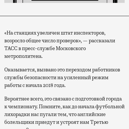
«На станциях увеличен штат инспекторов,
возросло общее число проверок», — рассказали
ТАСС в пресс-службе Московского
метрополитена.
Оказывается, вызвано это переходом работников
службы безопасности на усиленный режим
работы с начала 2018 года.
Вероятнее всего, это связано с подготовкой города
к чемпионату. Помните, как до начала футбольной
лихорадки нас пугали тем, что английские
болельщики приедут и устроят нам Третью