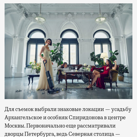
Для съемок выбрали знаковые локации — усадьбу
Архангельское и особняк Спиридонова в центре
Москвы. Первоначально еще рассматривали
дворцы Петербурга, ведь Северная столица —