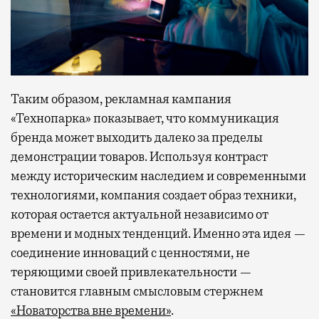
Таким образом, рекламная кампания
«Технопарка» показывает, что коммуникация
бренда может выходить далеко за пределы
демонстрации товаров. Используя контраст
между историческим наследием и современными
технологиями, компания создает образ техники,
которая остается актуальной независимо от
времени и модных тенденций. Именно эта идея —
соединение инноваций с ценностями, не
теряющими своей привлекательности —
становится главным смысловым стержнем
«Новаторства вне времени»
.