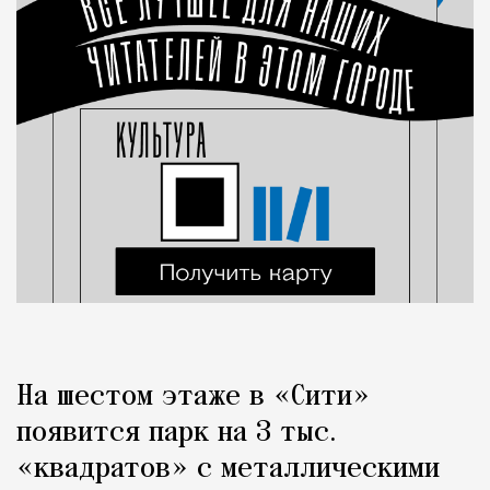
На шестом этаже в «Сити»
появится парк на 3 тыс.
«квадратов» с металлическими