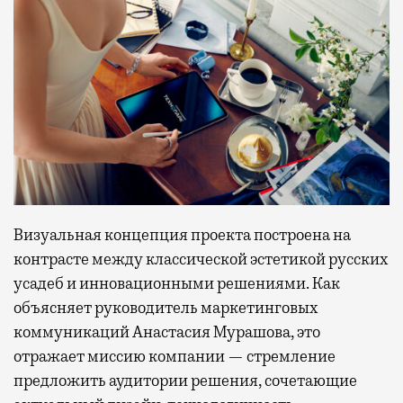
Визуальная концепция проекта построена на
контрасте между классической эстетикой русских
усадеб и инновационными решениями. Как
объясняет руководитель маркетинговых
коммуникаций Анастасия Мурашова, это
отражает миссию компании — стремление
предложить аудитории решения, сочетающие