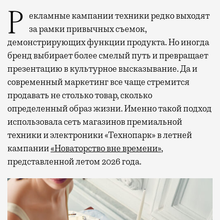
Рекламные кампании техники редко выходят
за рамки привычных съемок,
демонстрирующих функции продукта. Но иногда
бренд выбирает более смелый путь и превращает
презентацию в культурное высказывание. Да и
современный маркетинг все чаще стремится
продавать не столько товар, сколько
определенный образ жизни. Именно такой подход
использовала сеть магазинов премиальной
техники и электроники «Технопарк» в летней
кампании
«Новаторство вне времени»
,
представленной летом 2026 года.