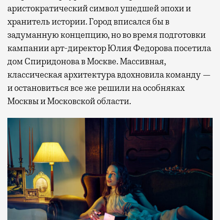
аристократический символ ушедшей эпохи и
хранитель истории. Город вписался бы в
задуманную концепцию, но во время подготовки
кампании арт-директор Юлия Федорова посетила
дом Спиридонова в Москве. Массивная,
классическая архитектура вдохновила команду —
и остановиться все же решили на особняках
Москвы и Московской области.