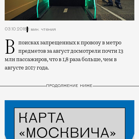
03.10.2018
1 мин. чтения
В поисках запрещенных к провозу в метро
предметов за август досмотрели почти 13
млн пассажиров, что в 1,8 раза больше, чем в
августе 2017 года.
ПРОДОЛЖЕНИЕ НИЖЕ