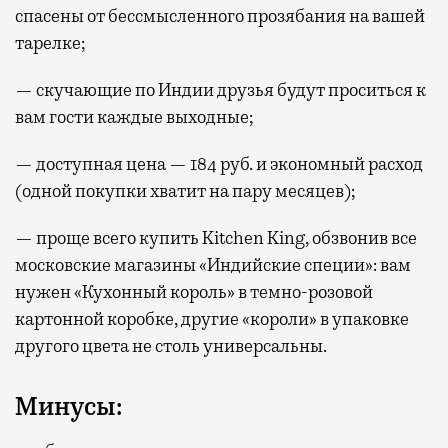
спасены от бессмысленного прозябания на вашей
тарелке;
— скучающие по Индии друзья будут проситься к
вам гости каждые выходные;
— доступная цена — 184 руб. и экономный расход
(одной покупки хватит на пару месяцев);
— проще всего купить Kitchen King, обзвонив все
московские магазины «Индийские специи»: вам
нужен «Кухонный король» в темно-розовой
картонной коробке, другие «короли» в упаковке
другого цвета не столь универсальны.
Минусы: