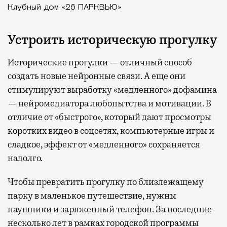
Клубный дом «26 ПАРКВЬЮ»
Устроить историческую прогулку
Исторические прогулки — отличный способ
создать новые нейронные связи. А еще они
стимулируют выработку «медленного» дофамина
— нейромедиатора любопытства и мотивации. В
отличие от «быстрого», который дают просмотры
коротких видео в соцсетях, компьютерные игры и
сладкое, эффект от «медленного» сохраняется
надолго.
Чтобы превратить прогулку по близлежащему
парку в маленькое путешествие, нужны
наушники и заряженный телефон. За последние
несколько лет в рамках городской программы