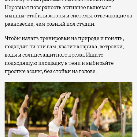
Неровная поверхность активнее включает
мышцы-стабилизаторы и системы, отвечающие за
равновесие, чем ровный пол студии.
Чтобы начать тренировки на природе и понять,
подходят ли они вам, хватит коврика, ветровки,
воды и солнцезащитного крема. Ищите
подходящую площадку в тени и выбирайте
простые асаны, без стойки на голове.