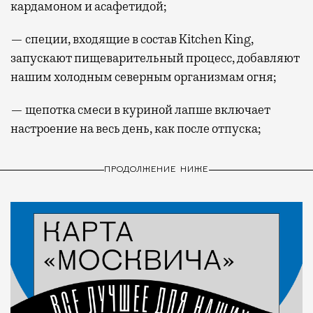
кардамоном и асафетидой;
— специи, входящие в состав Kitchen King,
запускают пищеварительный процесс, добавляют
нашим холодным северным организмам огня;
— щепотка смеси в куриной лапше включает
настроение на весь день, как после отпуска;
ПРОДОЛЖЕНИЕ НИЖЕ