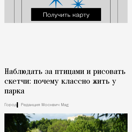
Наблюдать за птицами и рисовать
скетчи: почему классно жить у
парка
Город
Редакция Москвич Mag