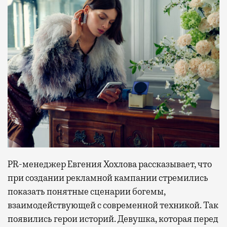
PR-менеджер Евгения Хохлова рассказывает, что
при создании рекламной кампании стремились
показать понятные сценарии богемы,
взаимодействующей с современной техникой. Так
появились герои историй. Девушка, которая перед