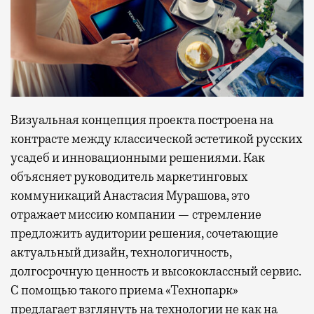
Визуальная концепция проекта построена на
контрасте между классической эстетикой русских
усадеб и инновационными решениями. Как
объясняет руководитель маркетинговых
коммуникаций Анастасия Мурашова, это
отражает миссию компании — стремление
предложить аудитории решения, сочетающие
актуальный дизайн, технологичность,
долгосрочную ценность и высококлассный сервис.
С помощью такого приема «Технопарк»
предлагает взглянуть на технологии не как на