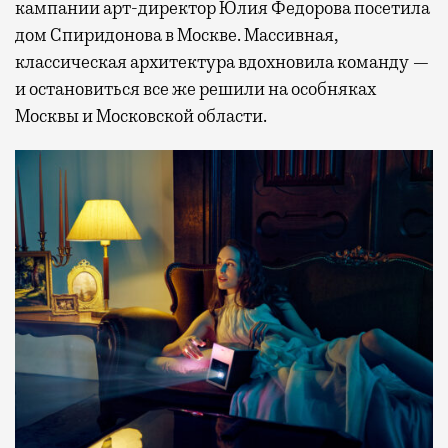
кампании арт-директор Юлия Федорова посетила
дом Спиридонова в Москве. Массивная,
классическая архитектура вдохновила команду —
и остановиться все же решили на особняках
Москвы и Московской области.