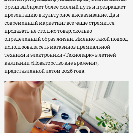
бренд выбирает более смелый путь и превращает
презентацию в культурное высказывание. Да и
современный маркетинг все чаще стремится
продавать не столько товар, сколько
определенный образ жизни. Именно такой подход
использовала сеть магазинов премиальной
техники и электроники «Технопарк» в летней
кампании
«Новаторство вне времени»
,
представленной летом 2026 года.