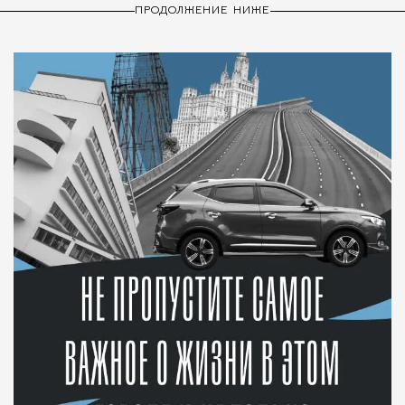
ПРОДОЛЖЕНИЕ НИЖЕ