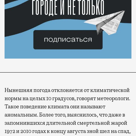
Нынешняя погода отклоняется от климатической
нормы на целых 10 градусов, говорят метеорологи.
Такое поведение климата они называют
аномальным. Более того, выяснилось, что даже в
запомнившихся длительной смертельной жарой
1972 и 2010 годах к концу августа зной шел на спад,