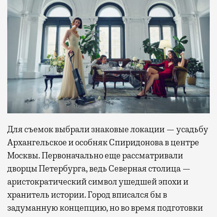
Для съемок выбрали знаковые локации — усадьбу
Архангельское и особняк Спиридонова в центре
Москвы. Первоначально еще рассматривали
дворцы Петербурга, ведь Северная столица —
аристократический символ ушедшей эпохи и
хранитель истории. Город вписался бы в
задуманную концепцию, но во время подготовки