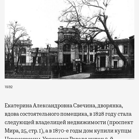
1932
Екатерина Александровна Свечина, дворянка,
вдова состоятельного помещика, в 1828 году стала
следующей владелицей недвижимости (проспект
Мира, 25, стр. 1), а в 1870-е годы дом купили купцы