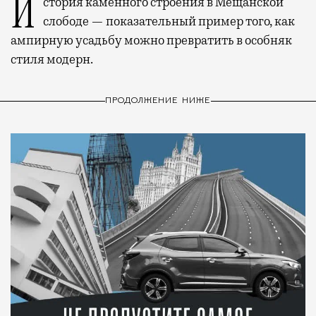
История каменного строения в Мещанской
слободе — показательный пример того, как
ампирную усадьбу можно превратить в особняк
стиля модерн.
ПРОДОЛЖЕНИЕ НИЖЕ