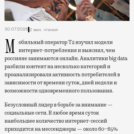
30.07.2026
2 мин. чтения
Мобильный оператор Т2 изучил модели
интернет-потребления и выяснил, чем
россияне занимаются онлайн. Аналитики big data
разбили контент на несколько категорий и
проанализировали активность потребителей в
зависимости от времени суток, дней недели и
возможности одновременного пользования.
Безусловный лидер в борьбе за внимание —
социальные сети. В любое время суток
наибольшее количество интернет-сессий
приходится на мессенджеры — около 60−65%