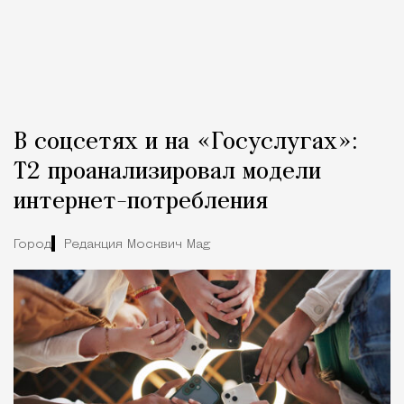
В соцсетях и на «Госуслугах»:
Т2 проанализировал модели
интернет-потребления
Город
Редакция Москвич Mag