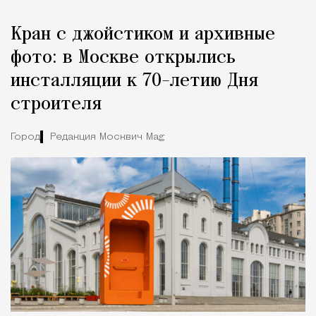
Кран с джойстиком и архивные
фото: в Москве открылись
инсталляции к 70-летию Дня
строителя
Город
Редакция Москвич Mag