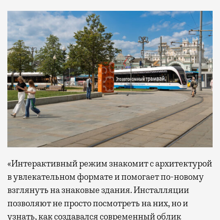
«Интерактивный режим знакомит с архитектурой
в увлекательном формате и помогает по-новому
взглянуть на знаковые здания. Инсталляции
позволяют не просто посмотреть на них, но и
узнать, как создавался современный облик