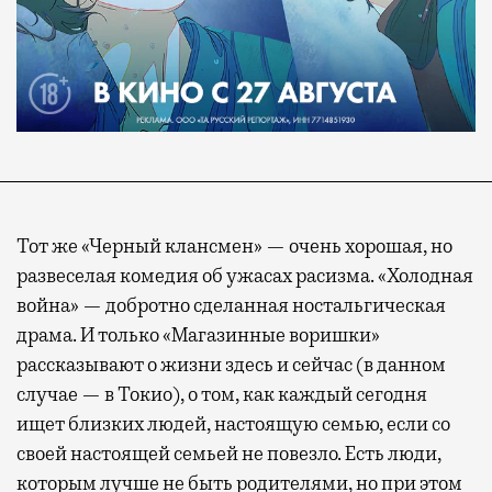
Тот же «Черный клансмен» — очень хорошая, но
развеселая комедия об ужасах расизма. «Холодная
война» — добротно сделанная ностальгическая
драма. И только «Магазинные воришки»
рассказывают о жизни здесь и сейчас (в данном
случае — в Токио), о том, как каждый сегодня
ищет близких людей, настоящую семью, если со
своей настоящей семьей не повезло. Есть люди,
которым лучше не быть родителями, но при этом