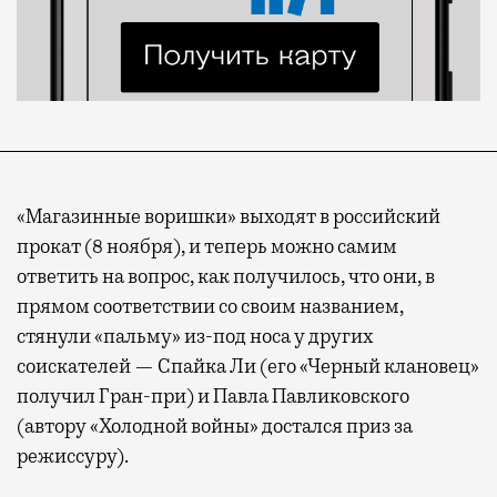
«Магазинные воришки» выходят в российский
прокат (8 ноября), и теперь можно самим
ответить на вопрос, как получилось, что они, в
прямом соответствии со своим названием,
стянули «пальму» из-под носа у других
соискателей — Спайка Ли (его «Черный клановец»
получил Гран-при) и Павла Павликовского
(автору «Холодной войны» достался приз за
режиссуру).