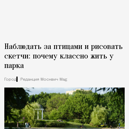
Наблюдать за птицами и рисовать
скетчи: почему классно жить у
парка
Город
Редакция Москвич Mag