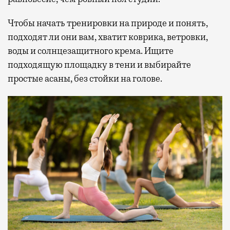
Чтобы начать тренировки на природе и понять,
подходят ли они вам, хватит коврика, ветровки,
воды и солнцезащитного крема. Ищите
подходящую площадку в тени и выбирайте
простые асаны, без стойки на голове.