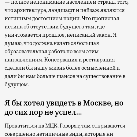
— полное непонимание населением страны того,
что архитектура, ландшафт и пейзаж являются
истинным достоянием нации. Что прописная
истина об отсутствии будущего там, где
уничтожается прошлое, неписаный закон. Я
думаю, что должна начаться большая
образовательная работа по всем этим
направлениям. Консервация и реставрация
сделали бы нашу жизнь более осмысленной и
дали бы нам больше шансов на существование в
будущем.
Я бы хотел увидеть в Москве, но
до сих пор не успел…
Прокатиться на МЦК. Говорят, там открываются
совершенно нетипичные виды, которые ни