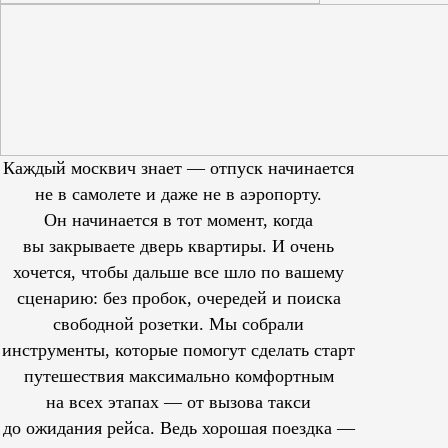
Каждый москвич знает — отпуск начинается
не в самолете и даже не в аэропорту.
Он начинается в тот момент, когда
вы закрываете дверь квартиры. И очень
хочется, чтобы дальше все шло по вашему
сценарию: без пробок, очередей и поиска
свободной розетки. Мы собрали
инструменты, которые помогут сделать старт
путешествия максимально комфортным
на всех этапах — от вызова такси
до ожидания рейса. Ведь хорошая поездка —