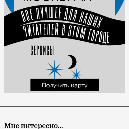
Мне интересно…