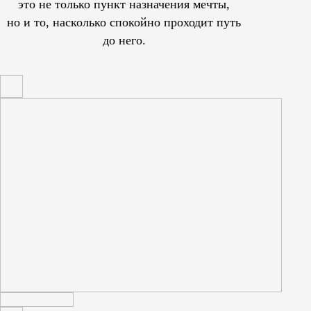
это не только пункт назначения мечты,
но и то, насколько спокойно проходит путь
до него.