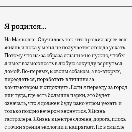
Я родился…
На Маяковке. Случилось так, что прожил здесь всю
жизнь и пока у меня не получается отсюда уехать.
Потому что из-за образа жизни мне нужно, чтобы
я имел возможность в любую секунду вернуться
домой. Во-первых, к своим собакам, а во-вторых,
переодеться, поработать в тишине за
компьютером и отдохнуть. Если я перееду за город
или туда, где есть большие парки, это будет
означать, что я должен буду рано утром уехать и
только поздно вечером вернуться. Жизнь
гастролера. Жизнь в центре сложна, дорога, плоха
с точки зрения экологии и напрягает. Но в смысле