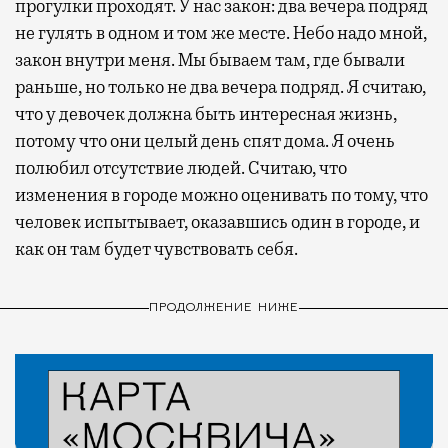
прогулки проходят. У нас закон: два вечера подряд
не гулять в одном и том же месте. Небо надо мной,
закон внутри меня. Мы бываем там, где бывали
раньше, но только не два вечера подряд. Я считаю,
что у девочек должна быть интересная жизнь,
потому что они целый день спят дома. Я очень
полюбил отсутствие людей. Считаю, что
изменения в городе можно оценивать по тому, что
человек испытывает, оказавшись один в городе, и
как он там будет чувствовать себя.
ПРОДОЛЖЕНИЕ НИЖЕ