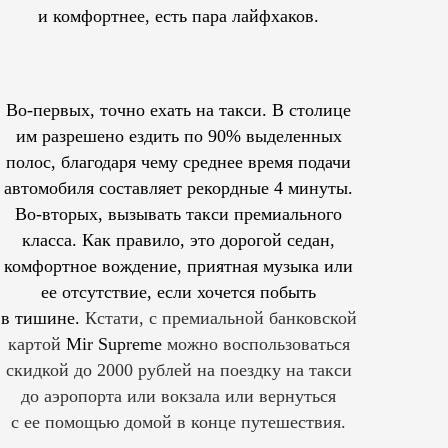
и комфортнее, есть пара лайфхаков.
Во-первых, точно ехать на такси. В столице
им
разрешено
ездить по 90% выделенных
полос, благодаря чему среднее время подачи
автомобиля составляет рекордные 4 минуты.
Во-вторых, вызывать такси премиального
класса. Как правило, это дорогой седан,
комфортное вождение, приятная музыка или
ее отсутствие, если хочется побыть
в тишине.
Кстати, с премиальной банковской
картой
Mir Supreme
можно воспользоваться
скидкой до 2000 рублей на поездку на такси
до аэропорта или вокзала или вернуться
с ее помощью домой в конце путешествия.