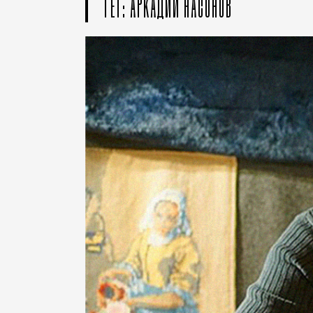
ТЕГ: АРКАДИЙ НАСОНОВ