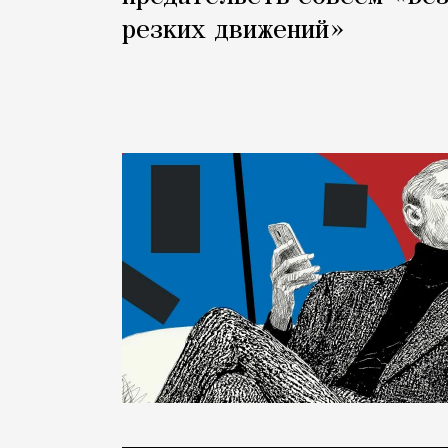
резких движений»