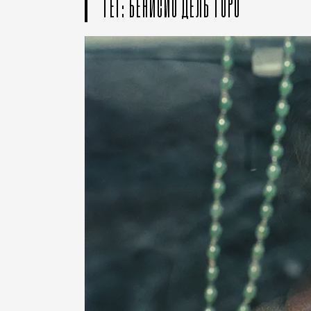
ТЕГ: БЕНИСИО ДЕЛЬ ТОРО