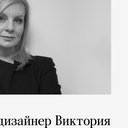
 дизайнер Виктория