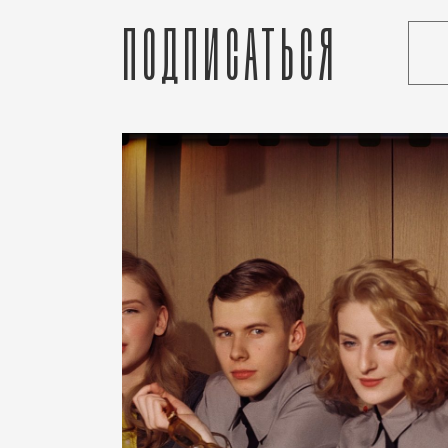
Подписаться