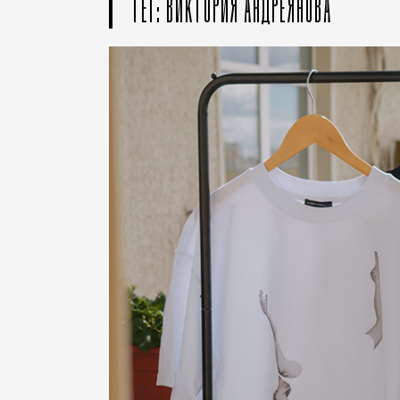
ТЕГ: ВИКТОРИЯ АНДРЕЯНОВА