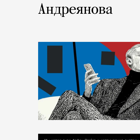
Андреянова