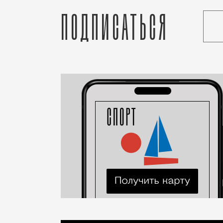
Подписаться