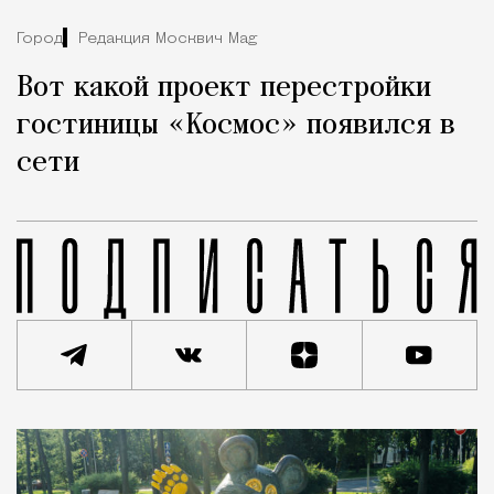
Город
Редакция Москвич Mag
Вот какой проект перестройки
гостиницы «Космос» появился в
сети