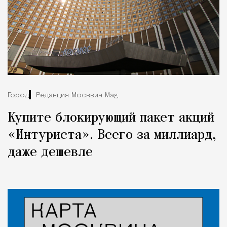
Город
Редакция Москвич Mag
Купите блокирующий пакет акций
«Интуриста». Всего за миллиард,
даже дешевле