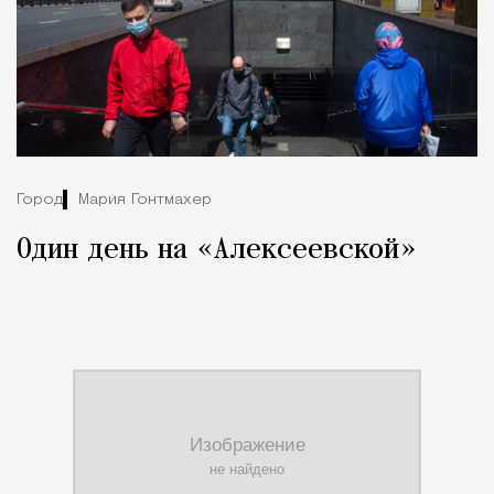
Город
Мария Гонтмахер
Один день на «Алексеевской»