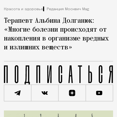
Красота и здоровье
Редакция Москвич Mag
Терапевт Альбина Долганюк:
«Многие болезни происходят от
накопления в организме вредных
и излишних веществ»