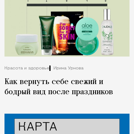
Красота и здоровье
Ирина Урнова
Как вернуть себе свежий и
бодрый вид после праздников