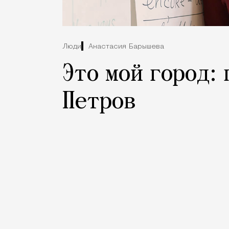
Люди
Анастасия Барышева
Это мой город:
Петров