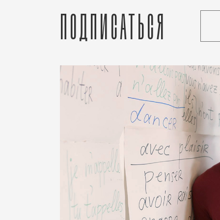
Подписаться