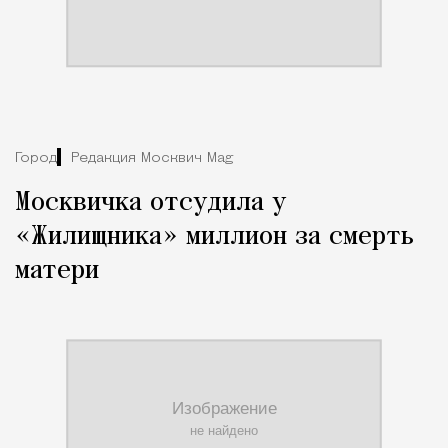
Город
Редакция Москвич Mag
Москвичка отсудила у
«Жилищника» миллион за смерть
матери