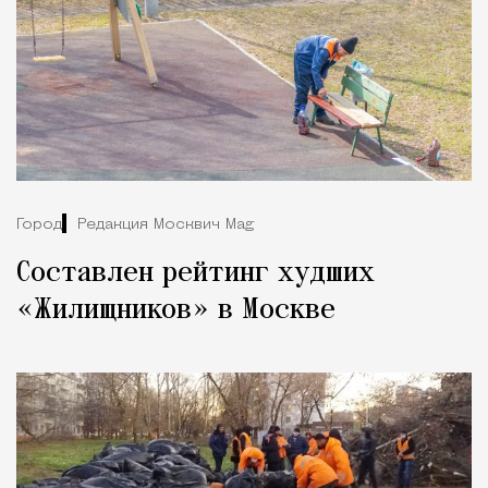
Город
Редакция Москвич Mag
Составлен рейтинг худших
«Жилищников» в Москве