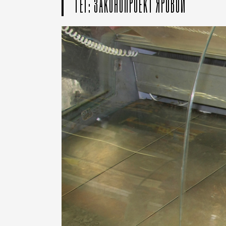
ТЕГ: ЗАКОНОПРОЕКТ ЯРОВОЙ