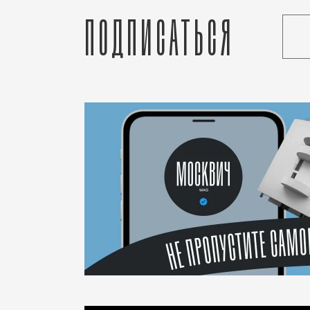
Подписаться