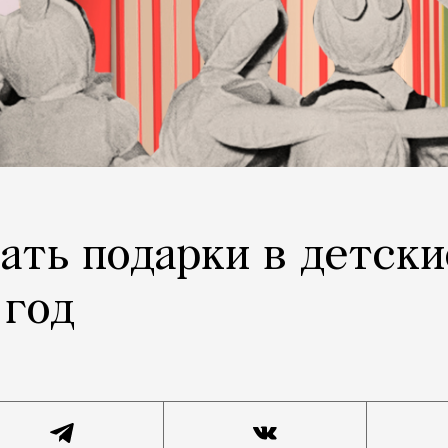
лать подарки в детски
 год