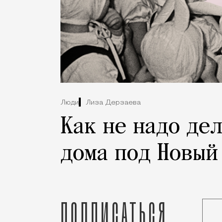
Люди
Лиза Дерзаева
Как не надо де
дома под Новый
Подписаться