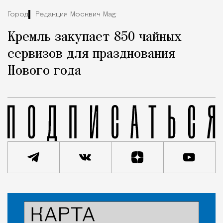
Город
Редакция Москвич Mag
Кремль закупает 850 чайных
сервизов для празднования
Нового года