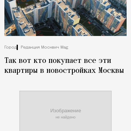
Город
Редакция Москвич Mag
Так вот кто покупает все эти
квартиры в новостройках Москвы