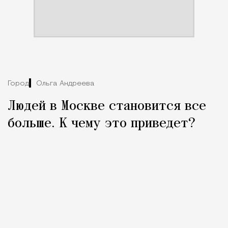
Город
Ольга Андреева
Людей в Москве становится все
больше. К чему это приведет?