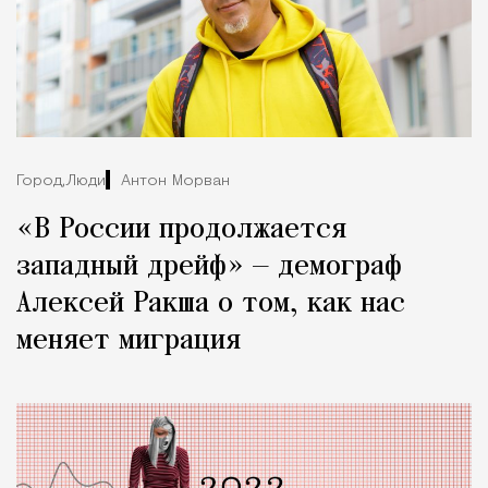
Город,
Люди
Антон Морван
«В России продолжается
западный дрейф» — демограф
Алексей Ракша о том, как нас
меняет миграция