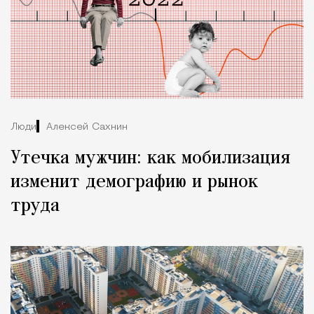
Люди
Алексей Сахнин
Утечка мужчин: как мобилизация
изменит демографию и рынок
труда