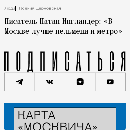
Люди
Ксения Церковская
Писатель Натан Ингландер: «В
Москве лучше пельмени и метро»