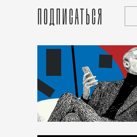
Подписаться