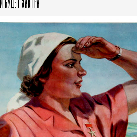
И БУДЕТ ЗАВТРА