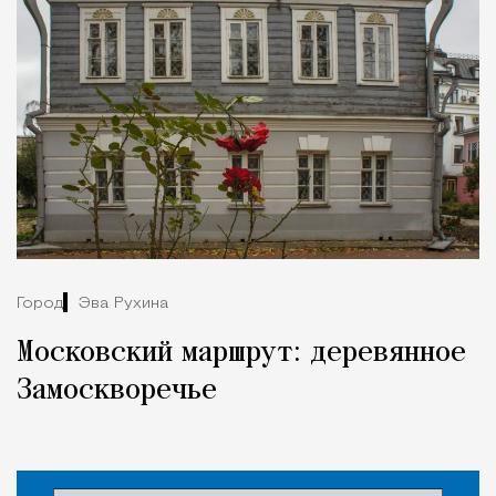
Город
Эва Рухина
Московский маршрут: деревянное
Замоскворечье