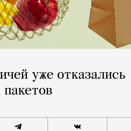
ичей уже отказались
 пакетов