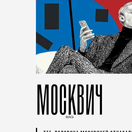
МОСКВИЧ
MAG