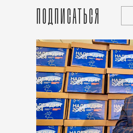
Подписаться