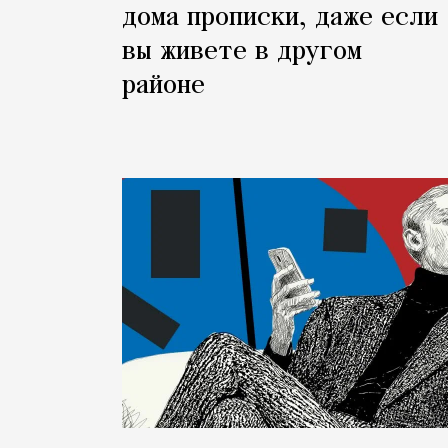
дома прописки, даже если
вы живете в другом
районе