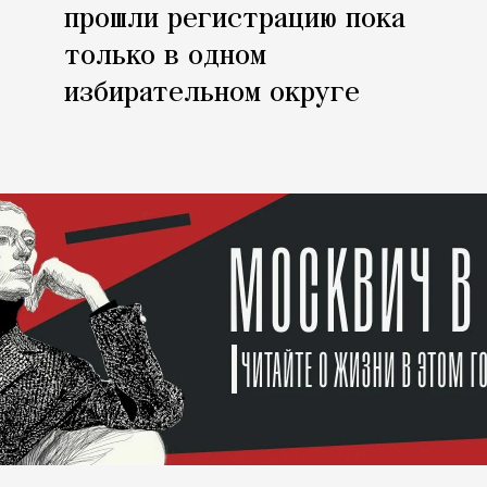
прошли регистрацию пока
только в одном
избирательном округе