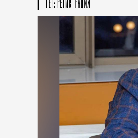
ТЕГ: РЕГИСТРАЦИЯ