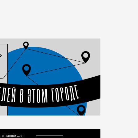
, а также для