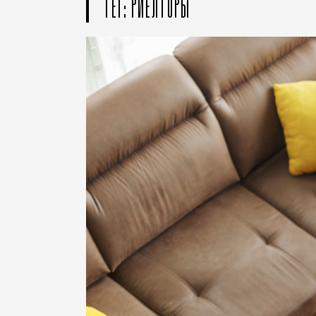
ТЕГ: РИЕЛТОРЫ