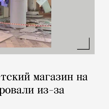
тский магазин на
ровали из-за