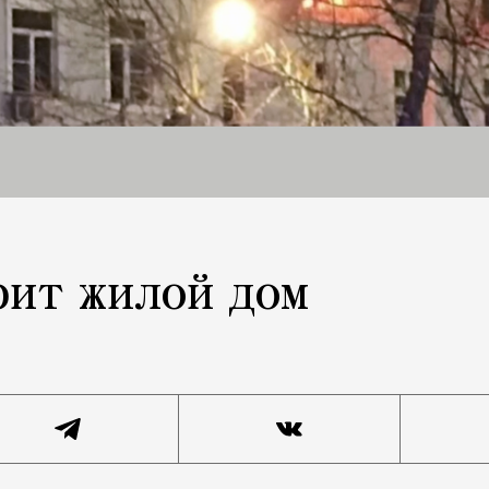
рит жилой дом