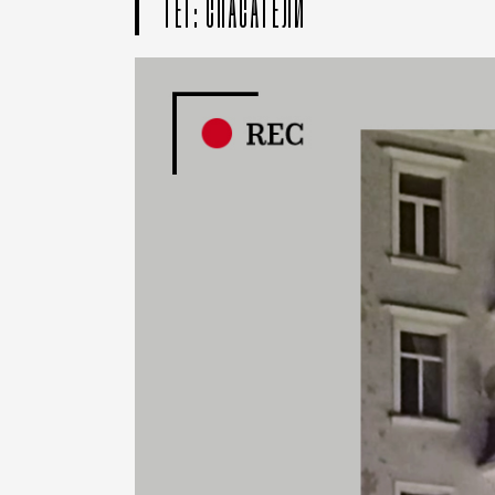
ТЕГ: СПАСАТЕЛИ