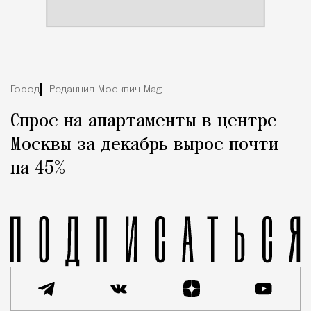
Город
Редакция Москвич Mag
Спрос на апартаменты в центре
Москвы за декабрь вырос почти
на 45%