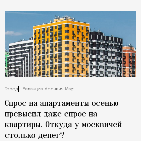
Город
Редакция Москвич Mag
Спрос на апартаменты осенью
превысил даже спрос на
квартиры. Откуда у москвичей
столько денег?