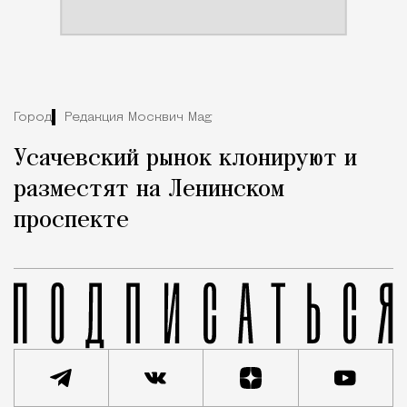
Город
Редакция Москвич Mag
Усачевский рынок клонируют и
разместят на Ленинском
проспекте