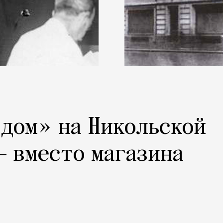
дом» на Никольской
— вместо магазина