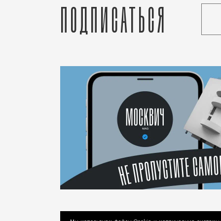
Подписаться