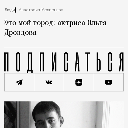
Люди
Анастасия Медвецкая
Это мой город: актриса Ольга
Дроздова