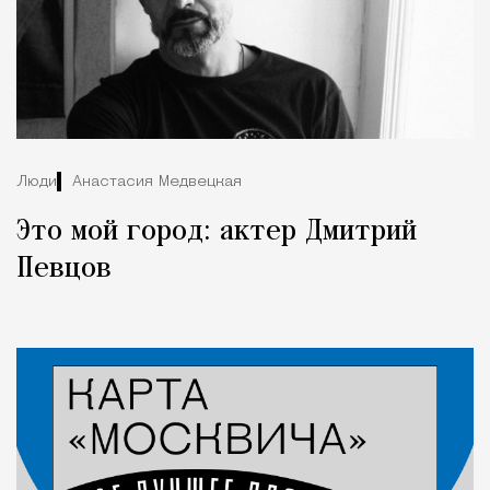
Люди
Анастасия Медвецкая
Это мой город: актер Дмитрий
Певцов