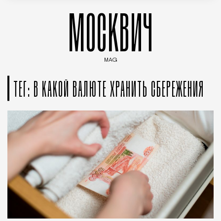
МОСКВИЧ
MAG
Введите ключевые слова для поиска статей
ТЕГ: В КАКОЙ ВАЛЮТЕ ХРАНИТЬ СБЕРЕЖЕНИЯ