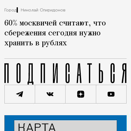
Город
Николай Спиридонов
60% москвичей считают, что
сбережения сегодня нужно
хранить в рублях