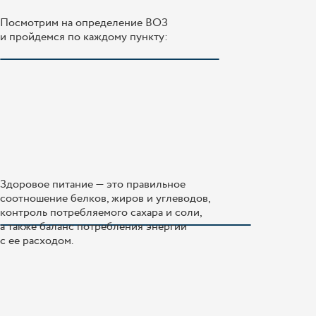
Посмотрим на определение ВОЗ
и пройдемся по каждому пункту:
Здоровое питание — это правильное
соотношение белков, жиров и углеводов,
контроль потребляемого сахара и соли,
а также баланс потребления энергии
с ее расходом.