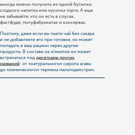
иногда можно получить из одной бутылки
сладкого напитка или кусочка торта. А еще
не забывайте, что он есть в соусах,
фастфуде, полуфабрикатах и консервах.
Поэтому, даже если вы пьете чай без сахара
и не добавляете его при готовке, он может
попадать в ваш рацион через другие
продукты. В составе на этикетке он может
встречаться под
десятками других
названий
: от «натурального» сиропа агавы
до «химического» термина мальтодекстрин.