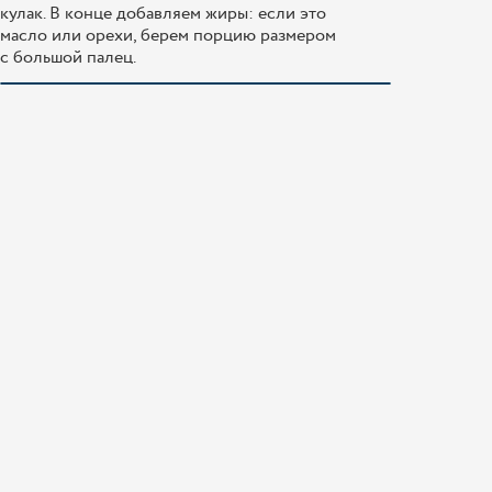
кулак. В конце добавляем жиры: если это
масло или орехи, берем порцию размером
с большой палец.