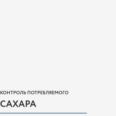
КОНТРОЛЬ ПОТРЕБЛЯЕМОГО
САХАРА