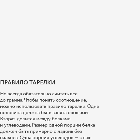
ПРАВИЛО ТАРЕЛКИ
Не всегда обязательно считать все
до грамма. Чтобы понять соотношение,
можно использовать правило тарелки. Одна
половина должна быть занята овощами.
Вторая делится между белками
и углеводами. Размер одной порции белка
должен быть примерно с ладонь без
пальцев. Одна порция углеводов — с ваш