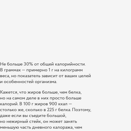
Не больше 30% от общей калорийности.
В граммах — примерно 1 г на килограмм
веса, но показатель зависит от ваших целей
и особенностей организма.
Кажется, что жиров больше, чем белка,
но на самом деле в них просто больше
калорий. В 100 г жиров 900 ккал —
столько же, сколько в 225 г белка. Поэтому,
даже если вы съедите большой,
но нежирный стейк, он может занять
меньшую часть дневного калоража, чем