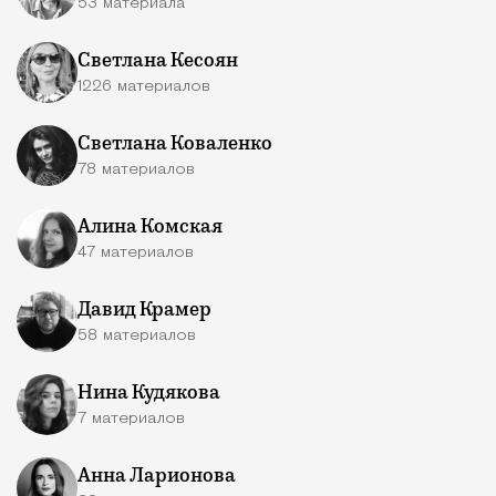
53 материала
Светлана Кесоян
1226 материалов
Светлана Коваленко
78 материалов
Алина Комская
47 материалов
Давид Крамер
58 материалов
Нина Кудякова
7 материалов
Анна Ларионова