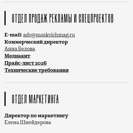
ОТДЕЛ ПРОДАЖ РЕКЛАМЫ И СПЕЦПРОЕКТОВ
E-mail:
adv@moskvichmag.ru
Коммерческий директор
Анна Белова
Медиакит
Прайс-лист 2026
Технические требования
ОТДЕЛ МАРКЕТИНГА
Директор по маркетингу
Елена Шнейдерова