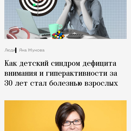
Люди
Яна Жукова
Как детский синдром дефицита
внимания и гиперактивности за
30 лет стал болезнью взрослых