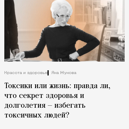
Красота и здоровье
Яна Жукова
Токсики или жизнь: правда ли,
что секрет здоровья и
долголетия — избегать
токсичных людей?