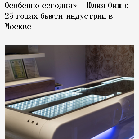
Особенно сегодня» — Юлия Фиш о
25 годах бьюти-индустрии в
Москве