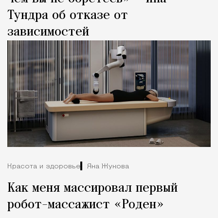
Тундра об отказе от
зависимостей
Красота и здоровье
Яна Жукова
Как меня массировал первый
робот-массажист «Роден»