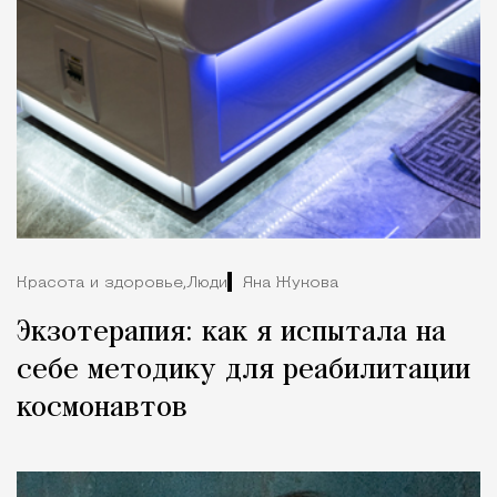
Красота и здоровье,
Люди
Яна Жукова
Экзотерапия: как я испытала на
себе методику для реабилитации
космонавтов