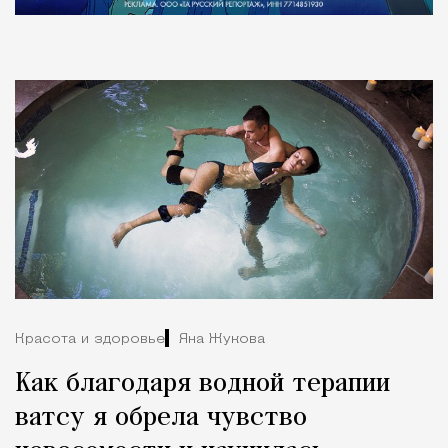
Красота и здоровье
Яна Жукова
Как благодаря водной терапии
ватсу я обрела чувство