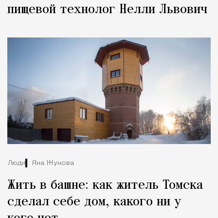
пищевой технолог Нелли Львович
Люди
Яна Жукова
Жить в башне: как житель Томска
сделал себе дом, какого ни у