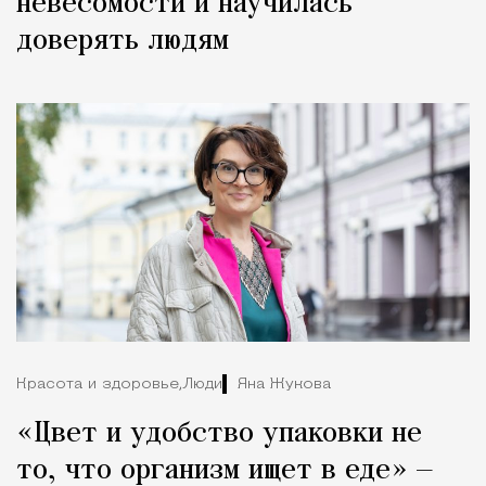
невесомости и научилась
доверять людям
Красота и здоровье,
Люди
Яна Жукова
«Цвет и удобство упаковки не
то, что организм ищет в еде» —