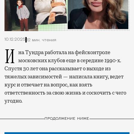
10.12.2025
12 мин. чтения
Ина Тундра работала на фейсконтроле
московских клубов еще в середине 1990-х.
Спустя 30 лет она рассказывает о выходе из
тяжелых зависимостей — написала книгу, ведет
курс и отвечает на вопрос, как взять
ответственность за свою жизнь и соскочить с чего
угодно.
ПРОДОЛЖЕНИЕ НИЖЕ