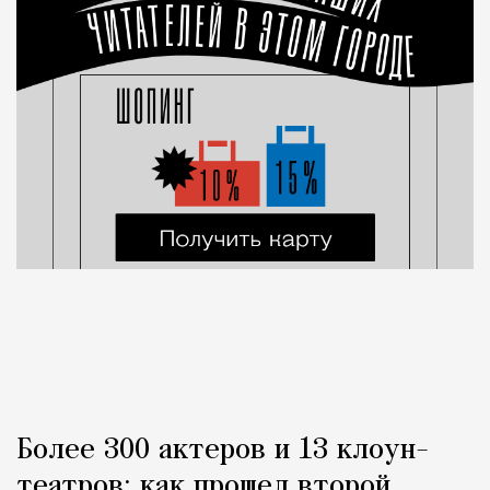
Более 300 актеров и 13 клоун-
театров: как прошел второй