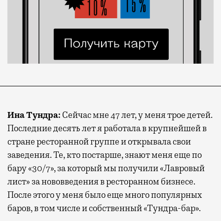
Ина Тундра:
Сейчас мне 47 лет, у меня трое детей.
Последние десять лет я работала в крупнейшей в
стране ресторанной группе и открывала свои
заведения. Те, кто постарше, знают меня еще по
бару «30/7», за который мы получили «Лавровый
лист» за нововведения в ресторанном бизнесе.
После этого у меня было еще много популярных
баров, в том числе и собственный «Тундра-бар».