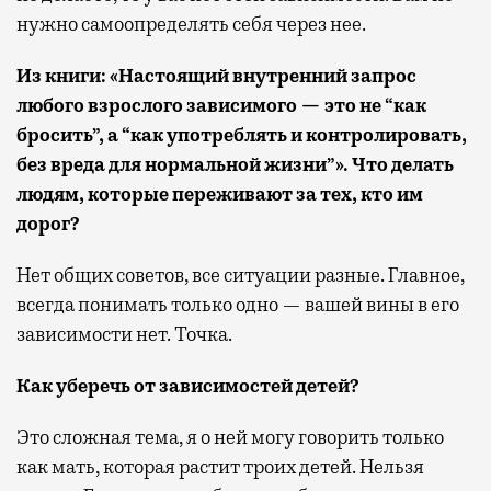
нужно самоопределять себя через нее.
Из книги: «Настоящий внутренний запрос
любого взрослого зависимого — это не “как
бросить”, а “как употреблять и контролировать,
без вреда для нормальной жизни”». Что делать
людям, которые переживают за тех, кто им
дорог?
Нет общих советов, все ситуации разные. Главное,
всегда понимать только одно — вашей вины в его
зависимости нет. Точка.
Как уберечь от зависимостей детей?
Это сложная тема, я о ней могу говорить только
как мать, которая растит троих детей. Нельзя