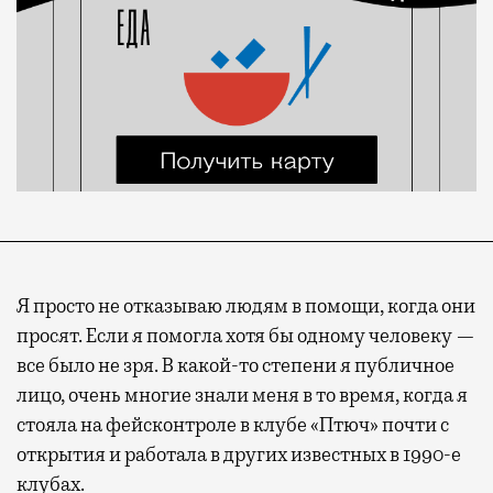
Я просто не отказываю людям в помощи, когда они
просят. Если я помогла хотя бы одному человеку —
все было не зря. В какой-то степени я публичное
лицо, очень многие знали меня в то время, когда я
стояла на фейсконтроле в клубе «Птюч» почти с
открытия и работала в других известных в 1990-е
клубах.