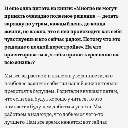
И еще одна цитата из книги: «Многие не могут
принять очевидно полезное решение — делать
зарядку по утрам, каждый день, до конца
жизни, не важно, что в ней происходит, как себя
чувствуешь и кто сейчас рядом. Потому что это
решение о полной перестройке». На что
ориентироваться, чтобы принять «решение на
всю жизнь»?
Мы все вырастаем и живем в уверенности, что
наиболее важные события нашей жизни только
предстоят в будущем. Родители внушают детям,
что если они будут хорошо учиться, то это
поможет в будущем добиться успеха. Мы
работаем в надежде, что добьемся чего-то
лучшего. Нам все время кажется: вот сейчас