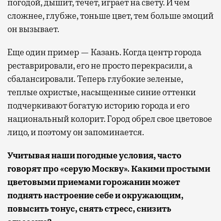
погодой, дышит, течет, играет на свету. И чем
сложнее, глубже, тоньше цвет, тем больше эмоций
он вызывает.
Еще один пример — Казань. Когда центр города
реставрировали, его не просто перекрасили, а
сбалансировали. Теперь глубокие зеленые,
теплые охристые, насыщенные синие оттенки
подчеркивают богатую историю города и его
национальный колорит. Город обрел свое цветовое
лицо, и поэтому он запоминается.
Учитывая наши погодные условия, часто
говорят про «серую Москву». Какими простыми
цветовыми приемами горожанин может
поднять настроение себе и окружающим,
повысить тонус, снять стресс, снизить