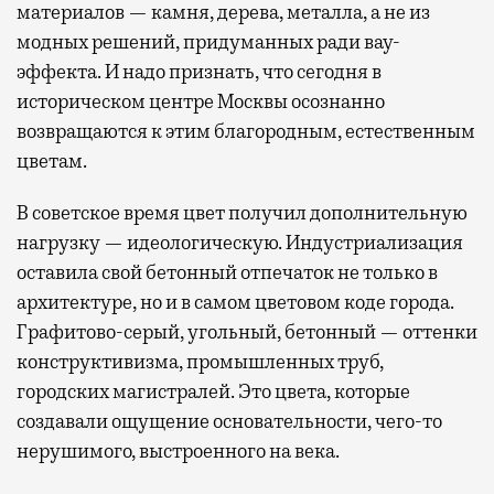
материалов — камня, дерева, металла, а не из
модных решений, придуманных ради вау-
эффекта. И надо признать, что сегодня в
историческом центре Москвы осознанно
возвращаются к этим благородным, естественным
цветам.
В советское время цвет получил дополнительную
нагрузку — идеологическую. Индустриализация
оставила свой бетонный отпечаток не только в
архитектуре, но и в самом цветовом коде города.
Графитово-серый, угольный, бетонный — оттенки
конструктивизма, промышленных труб,
городских магистралей. Это цвета, которые
создавали ощущение основательности, чего-то
нерушимого, выстроенного на века.