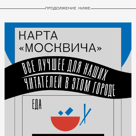
ПРОДОЛЖЕНИЕ НИЖЕ