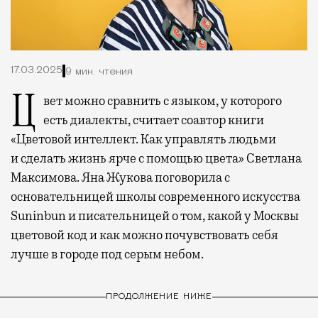
17.03.2025
9 мин. чтения
Цвет можно сравнить с языком, у которого
есть диалекты, считает соавтор книги
«Цветовой интеллект. Как управлять людьми
и сделать жизнь ярче с помощью цвета» Светлана
Максимова. Яна Жукова поговорила с
основательницей школы современного искусства
Suninbun и писательницей о том, какой у Москвы
цветовой код и как можно почувствовать себя
лучше в городе под серым небом.
ПРОДОЛЖЕНИЕ НИЖЕ