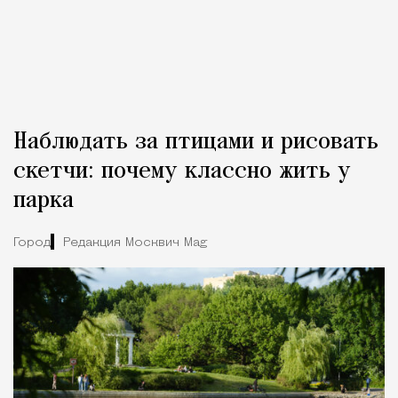
Наблюдать за птицами и рисовать
скетчи: почему классно жить у
парка
Город
Редакция Москвич Mag