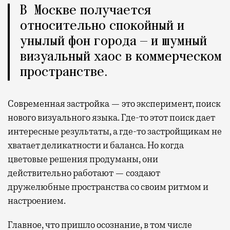
В Москве получается
относительно спокойный и
унылый фон города — и шумный
визуальный хаос в коммерческом
пространстве.
Современная застройка — это эксперимент, поиск
нового визуального языка. Где-то этот поиск дает
интересные результаты, а где-то застройщикам не
хватает деликатности и баланса. Но когда
цветовые решения продуманы, они
действительно работают — создают
дружелюбные пространства со своим ритмом и
настроением.
Главное, что пришло осознание, в том числе