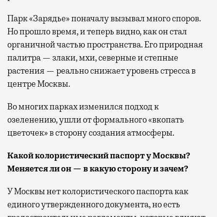
Парк «Зарядье» поначалу вызывал много споров.
Но прошло время, и теперь видно, как он стал
органичной частью пространства. Его природная
палитра — злаки, мхи, северные и степные
растения — реально снижает уровень стресса в
центре Москвы.
Во многих парках изменился подход к
озеленению, ушли от формального «вкопать
цветочек» в сторону создания атмосферы.
Какой колористический паспорт у Москвы?
Меняется ли он — в какую сторону и зачем?
У Москвы нет колористического паспорта как
единого утвержденного документа, но есть