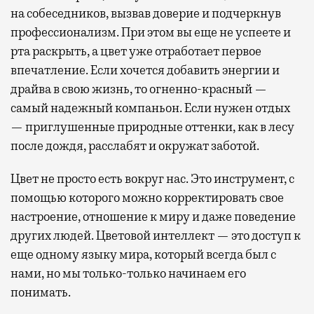
на собеседников, вызвав доверие и подчеркнув
профессионализм. При этом вы еще не успеете и
рта раскрыть, а цвет уже отработает первое
впечатление. Если хочется добавить энергии и
драйва в свою жизнь, то огненно-красный —
самый надежный компаньон. Если нужен отдых
— приглушенные природные оттенки, как в лесу
после дождя, расслабят и окружат заботой.
Цвет не просто есть вокруг нас. Это инструмент, с
помощью которого можно корректировать свое
настроение, отношение к миру и даже поведение
других людей. Цветовой интеллект — это доступ к
еще одному языку мира, который всегда был с
нами, но мы только-только начинаем его
понимать.