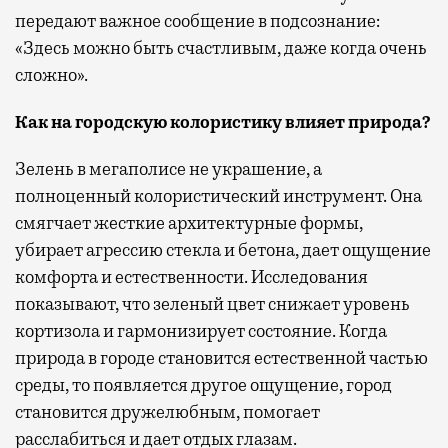
передают важное сообщение в подсознание:
«Здесь можно быть счастливым, даже когда очень
сложно».
Как на городскую колористику влияет природа?
Зелень в мегаполисе не украшение, а
полноценный колористический инструмент. Она
смягчает жесткие архитектурные формы,
убирает агрессию стекла и бетона, дает ощущение
комфорта и естественности. Исследования
показывают, что зеленый цвет снижает уровень
кортизола и гармонизирует состояние. Когда
природа в городе становится естественной частью
среды, то появляется другое ощущение, город
становится дружелюбным, помогает
расслабиться и дает отдых глазам.