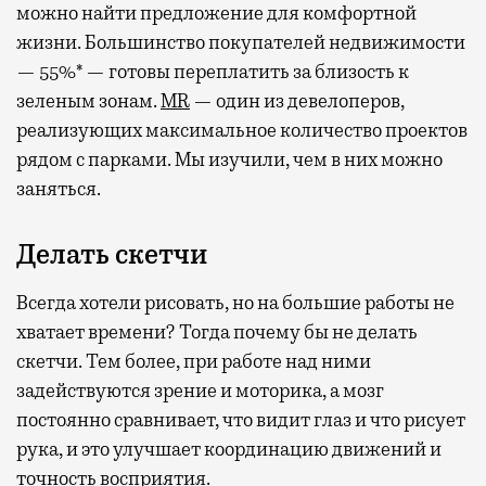
можно найти предложение для комфортной
жизни. Большинство покупателей недвижимости
— 55%* — готовы переплатить за близость к
зеленым зонам.
MR
— один из девелоперов,
реализующих максимальное количество проектов
рядом с парками. Мы изучили, чем в них можно
заняться.
Делать скетчи
Всегда хотели рисовать, но на большие работы не
хватает времени? Тогда почему бы не делать
скетчи. Тем более, при работе над ними
задействуются зрение и моторика, а мозг
постоянно сравнивает, что видит глаз и что рисует
рука, и это улучшает координацию движений и
точность восприятия.