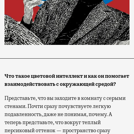
Что такое цветовой интеллект и как он помогает
взаимодействовать с окружающей средой?
Представьте, что вы заходите в комнату с серыми
стенами. Почти сразу почувствуете легкую
подавленность, даже не понимая, почему. А
теперь представьте, что вокруг теплый
персиковый оттенок — пространство сразу