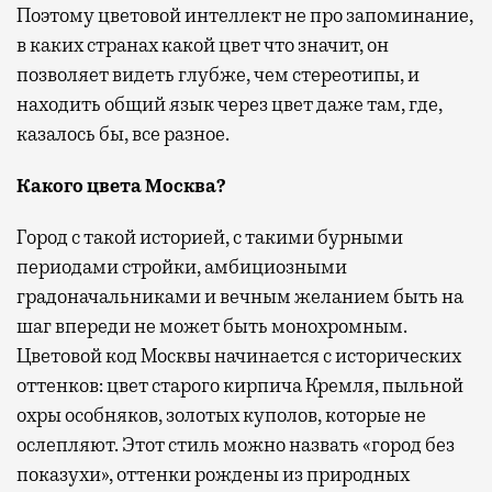
Поэтому цветовой интеллект не про запоминание,
в каких странах какой цвет что значит, он
позволяет видеть глубже, чем стереотипы, и
находить общий язык через цвет даже там, где,
казалось бы, все разное.
Какого цвета Москва?
Город с такой историей, с такими бурными
периодами стройки, амбициозными
градоначальниками и вечным желанием быть на
шаг впереди не может быть монохромным.
Цветовой код Москвы начинается с исторических
оттенков: цвет старого кирпича Кремля, пыльной
охры особняков, золотых куполов, которые не
ослепляют. Этот стиль можно назвать «город без
показухи», оттенки рождены из природных