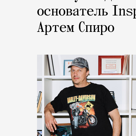
основатель Ins
Артем Спиро