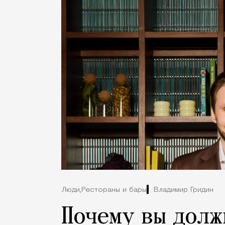
Люди,
Рестораны и бары
Владимир Гридин
Почему вы долж