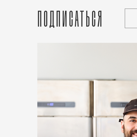
Подписаться