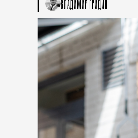
ВЛАДИМИР ГРИДИН