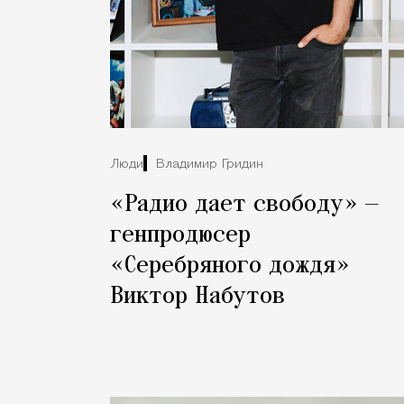
Люди
Владимир Гридин
«Радио дает свободу» —
генпродюсер
«Серебряного дождя»
Виктор Набутов