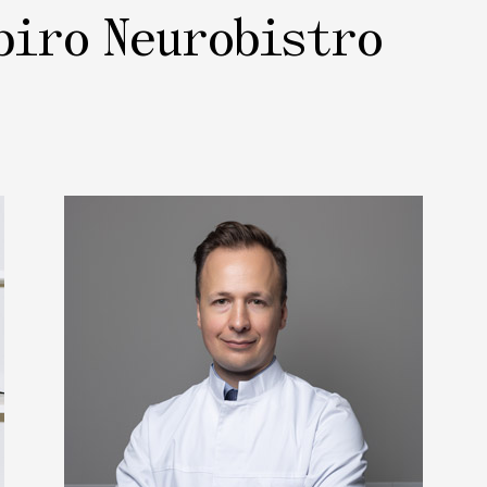
piro Neurobistro