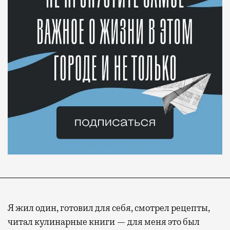
Я жил один, готовил для себя, смотрел рецепты,
читал кулинарные книги — для меня это был