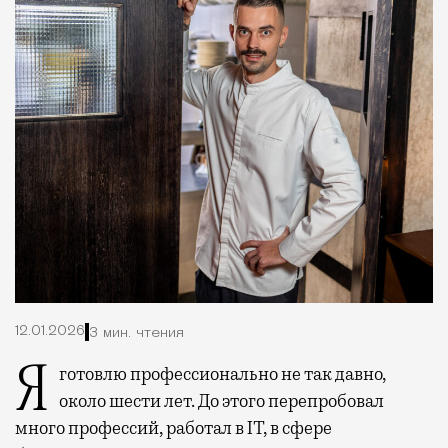
12.01.2026
3 мин. чтения
Я готовлю профессионально не так давно,
около шести лет. До этого перепробовал
много профессий, работал в IT, в сфере