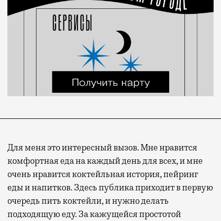
Для меня это интересный вызов. Мне нравится
комфортная еда на каждый день для всех, и мне
очень нравится коктейльная история, пейринг
еды и напитков. Здесь публика приходит в первую
очередь пить коктейли, и нужно делать
подходящую еду. За кажущейся простотой