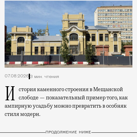
07.08.2026
3 мин. чтения
История каменного строения в Мещанской
слободе — показательный пример того, как
ампирную усадьбу можно превратить в особняк
стиля модерн.
ПРОДОЛЖЕНИЕ НИЖЕ