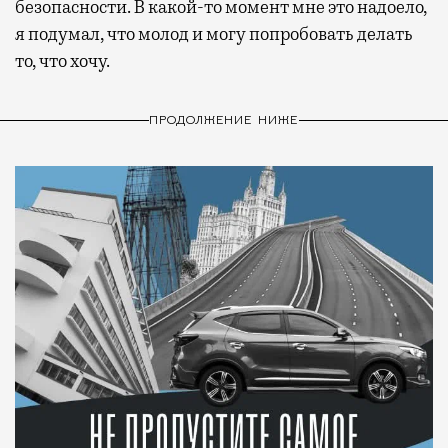
безопасности. В какой-то момент мне это надоело,
я подумал, что молод и могу попробовать делать
то, что хочу.
ПРОДОЛЖЕНИЕ НИЖЕ