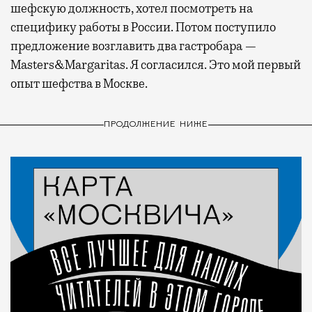
шефскую должность, хотел посмотреть на
специфику работы в России. Потом поступило
предложение возглавить два гастробара —
Masters&Margaritas. Я согласился. Это мой первый
опыт шефства в Москве.
ПРОДОЛЖЕНИЕ НИЖЕ